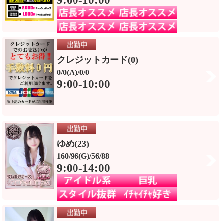
9:00-10:00
クレジットカード(0)
0/0(A)/0/0
9:00-10:00
ゆめ(23)
160/96(G)/56/88
9:00-14:00