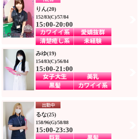
りん(20)
152/83(C)/57/84
15:00-20:00
みゆ(19)
154/83(C)/56/84
15:00-21:00
るな(25)
158/96(G)/58/88
15:00-23:30