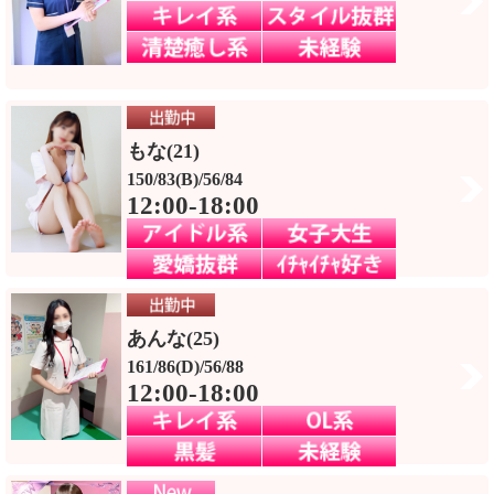
もな(21)
150/83(B)/56/84
12:00-18:00
あんな(25)
161/86(D)/56/88
12:00-18:00