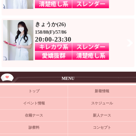
きょうか(26)
158/88(F)/57/86
20:00-23:30
MENU
トップ
新着情報
イベント情報
スケジュール
在籍ナース
新人ナース
診察料
コンセプト