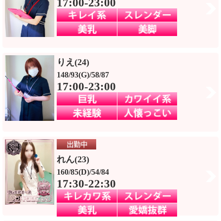
17:00-23:00
りえ(24)
148/93(G)/58/87
17:00-23:00
れん(23)
160/85(D)/54/84
17:30-22:30