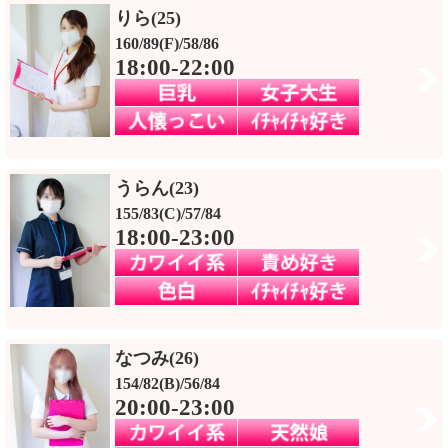
りら(25)
160/89(F)/58/86
18:00-22:00
うらん(23)
155/83(C)/57/84
18:00-23:00
なつみ(26)
154/82(B)/56/84
20:00-23:00