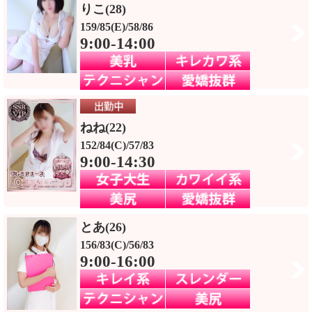
りこ(28)
159/85(E)/58/86
9:00-14:00
ねね(22)
152/84(C)/57/83
9:00-14:30
とあ(26)
156/83(C)/56/83
9:00-16:00