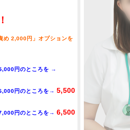
！
責め 2,000円」オプションを
 5,000円のところを →
5,500
 6,000円のところを→
6,500
 7,000円のところを→