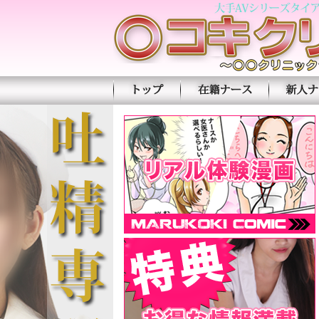
トップページ
在籍ナース