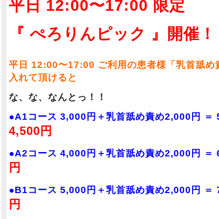
平日 12:00〜17:00 限定
『 ぺろりんピック 』開催！
平日 12:00〜17:00 ご利用の患者様「乳首舐め
入れて頂けると
な、な、なんとっ！！
●A1コース 3,000円＋乳首舐め責め2,000円 ＝
4,500円
●A2コース 4,000円＋乳首舐め責め2,000円 ＝
円
●B1コース 5,000円＋乳首舐め責め2,000円 ＝
円