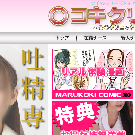
トップページ
在籍ナース