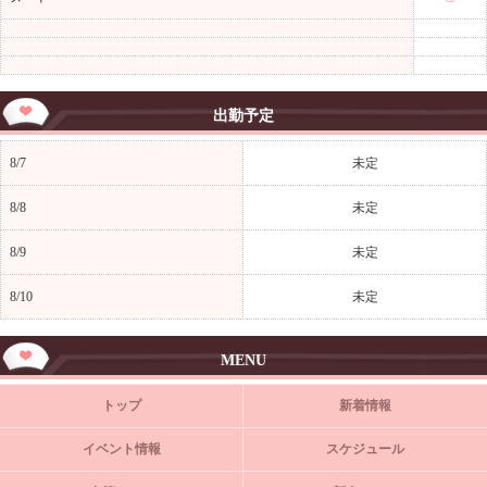
出勤予定
8/7
未定
8/8
未定
8/9
未定
8/10
未定
MENU
トップ
新着情報
イベント情報
スケジュール